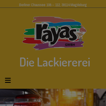
Berliner Chaussee 106 – 112, 39114 Magdeburg
Die Lackiererei